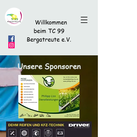
Willkommen
beim TC 99
Bergatreute e.V.
Unsere Sponsoren