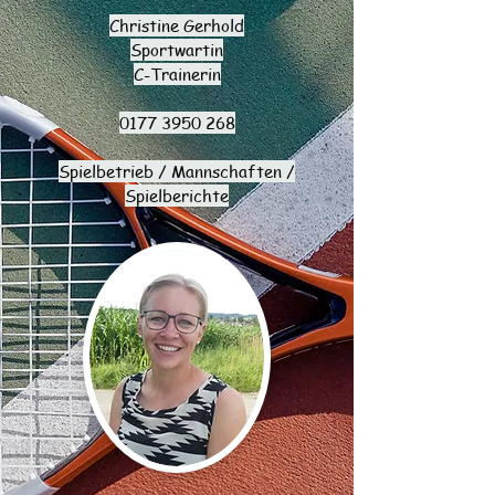
Christine Gerhold
Sportwartin
C-Trainerin
0177 3950 268
Spielbetrieb / Mannschaften /
Spielberichte