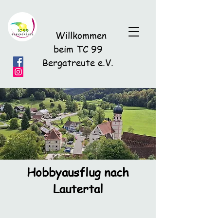
Willkommen
beim TC 99
Bergatreute e.V.
Hobbyausflug nach
Lautertal