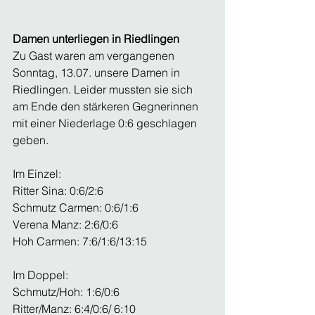
Damen unterliegen in Riedlingen
Zu Gast waren am vergangenen 
Sonntag, 13.07. unsere Damen in 
Riedlingen. Leider mussten sie sich 
am Ende den stärkeren Gegnerinnen 
mit einer Niederlage 0:6 geschlagen 
geben.
Im Einzel: 
Ritter Sina: 0:6/2:6
Schmutz Carmen: 0:6/1:6
Verena Manz: 2:6/0:6
Hoh Carmen: 7:6/1:6/13:15
Im Doppel:
Schmutz/Hoh: 1:6/0:6
Ritter/Manz: 6:4/0:6/ 6:10