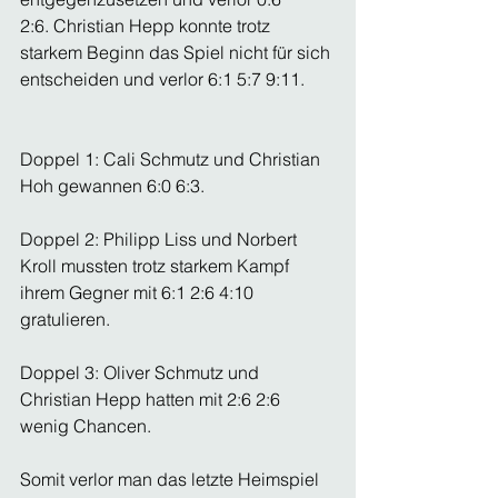
2:6. Christian Hepp konnte trotz 
starkem Beginn das Spiel nicht für sich 
entscheiden und verlor 6:1 5:7 9:11.
Doppel 1: Cali Schmutz und Christian 
Hoh gewannen 6:0 6:3.
Doppel 2: Philipp Liss und Norbert 
Kroll mussten trotz starkem Kampf 
ihrem Gegner mit 6:1 2:6 4:10 
gratulieren.
Doppel 3: Oliver Schmutz und 
Christian Hepp hatten mit 2:6 2:6 
wenig Chancen.
Somit verlor man das letzte Heimspiel 