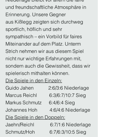
und freundschaftliche Atmosphäre in 
Erinnerung. Unsere Gegner 
aus Kißlegg zeigten sich durchweg 
sportlich, höflich und sehr 
sympathisch – ein Vorbild für faires 
Miteinander auf dem Platz. Unterm 
Strich nehmen wir aus diesem Spiel 
nicht nur wichtige Erfahrungen mit, 
sondern auch die Gewissheit, dass wir 
spielerisch mithalten können.
Die Spiele in den Einzeln:
Guido Jahen            2:6/3:6 Niederlage
Marcus Reichl          6:3/6:7/10:7 Sieg
Markus Schmutz      6:4/6:4 Sieg
Johannes Hoh          4:6/4:6 Niederlage
Die Spiele in den Doppeln:
Jaehn/Reichl             6:7/1:6 Niederlage
Schmutz/Hoh            6:7/6:3/10:5 Sieg