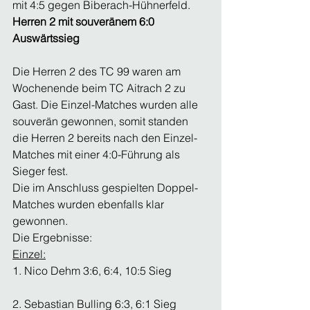
mit 4:5 gegen Biberach-Hühnerfeld.
Herren 2 mit souveränem 6:0 
Auswärtssieg
Die Herren 2 des TC 99 waren am 
Wochenende beim TC Aitrach 2 zu 
Gast. Die Einzel-Matches wurden alle 
souverän gewonnen, somit standen 
die Herren 2 bereits nach den Einzel-
Matches mit einer 4:0-Führung als 
Sieger fest.
Die im Anschluss gespielten Doppel-
Matches wurden ebenfalls klar 
gewonnen.
Die Ergebnisse:
Einzel:
1. Nico Dehm 3:6, 6:4, 10:5 Sieg
2. Sebastian Bulling 6:3, 6:1 Sieg