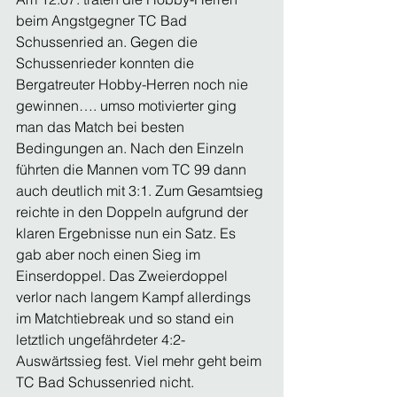
beim Angstgegner TC Bad 
Schussenried an. Gegen die 
Schussenrieder konnten die 
Bergatreuter Hobby-Herren noch nie 
gewinnen…. umso motivierter ging 
man das Match bei besten 
Bedingungen an. Nach den Einzeln 
führten die Mannen vom TC 99 dann 
auch deutlich mit 3:1. Zum Gesamtsieg 
reichte in den Doppeln aufgrund der 
klaren Ergebnisse nun ein Satz. Es 
gab aber noch einen Sieg im 
Einserdoppel. Das Zweierdoppel 
verlor nach langem Kampf allerdings 
im Matchtiebreak und so stand ein 
letztlich ungefährdeter 4:2-
Auswärtssieg fest. Viel mehr geht beim 
TC Bad Schussenried nicht. 