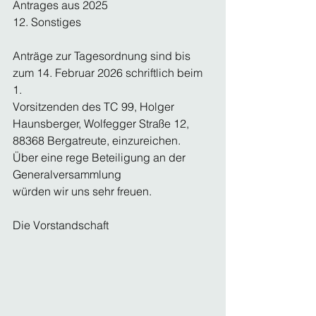
Antrages aus 2025
12. Sonstiges
Anträge zur Tagesordnung sind bis 
zum 14. Februar 2026 schriftlich beim 
1. 
Vorsitzenden des TC 99, Holger 
Haunsberger, Wolfegger Straße 12, 
88368 Bergatreute, einzureichen. 
Über eine rege Beteiligung an der 
Generalversammlung 
würden wir uns sehr freuen.
Die Vorstandschaft