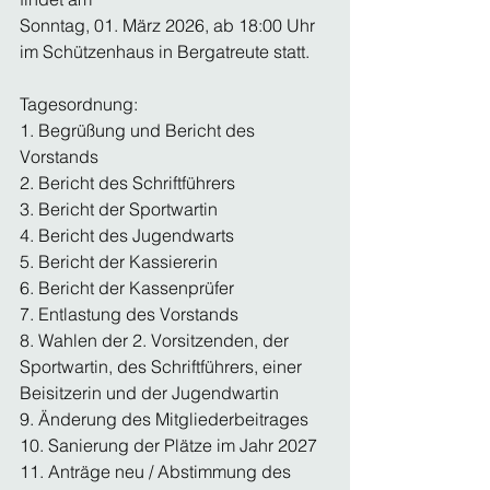
Sonntag, 01. März 2026, ab 18:00 Uhr 
im Schützenhaus in Bergatreute statt.
Tagesordnung:
1. Begrüßung und Bericht des 
Vorstands
2. Bericht des Schriftführers
3. Bericht der Sportwartin
4. Bericht des Jugendwarts
5. Bericht der Kassiererin
6. Bericht der Kassenprüfer
7. Entlastung des Vorstands
8. Wahlen der 2. Vorsitzenden, der 
Sportwartin, des Schriftführers, einer 
Beisitzerin und der Jugendwartin
9. Änderung des Mitgliederbeitrages
10. Sanierung der Plätze im Jahr 2027
11. Anträge neu / Abstimmung des 