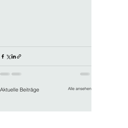
Alle ansehen
Aktuelle Beiträge