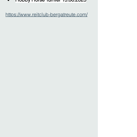
https://www.reitclub-bergatreute.com/