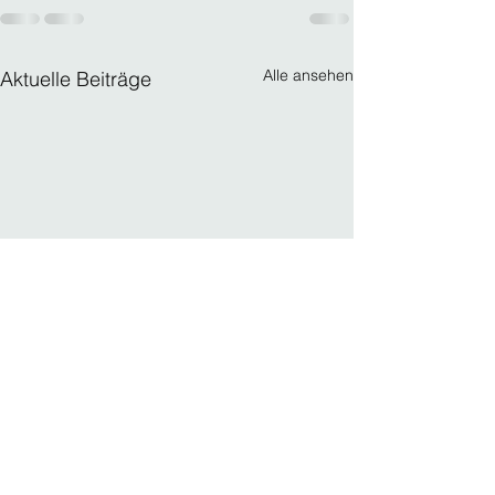
Alle ansehen
Aktuelle Beiträge