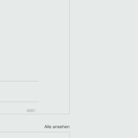
Alle ansehen