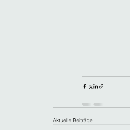
Aktuelle Beiträge