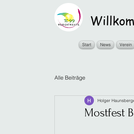
Willkomm
Start
News
Verein
Alle Beiträge
Holger Haunsberg
Mostfest B