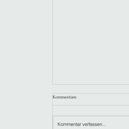
Kommentare
Kommentar verfassen...