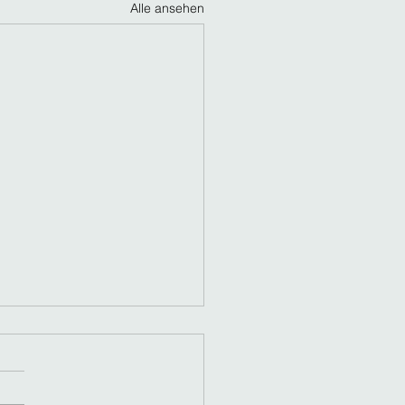
Alle ansehen