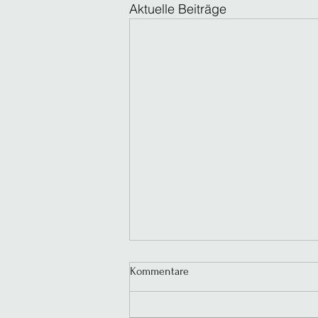
Aktuelle Beiträge
Kommentare