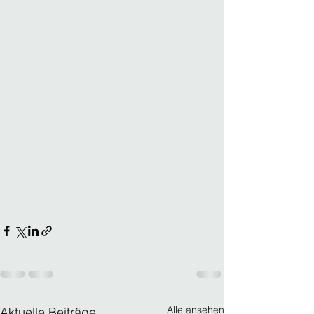
Alle ansehen
Aktuelle Beiträge