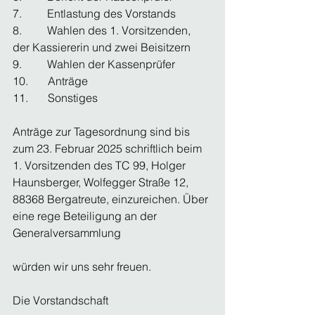
7.         Entlastung des Vorstands 
8.         Wahlen des 1. Vorsitzenden, 
der Kassiererin und zwei Beisitzern
9.         Wahlen der Kassenprüfer 
10.       Anträge 
11.       Sonstiges 
Anträge zur Tagesordnung sind bis 
zum 23. Februar 2025 schriftlich beim 
1. Vorsitzenden des TC 99, Holger 
Haunsberger, Wolfegger Straße 12, 
88368 Bergatreute, einzureichen. Über 
eine rege Beteiligung an der 
Generalversammlung
würden wir uns sehr freuen. 
Die Vorstandschaft 