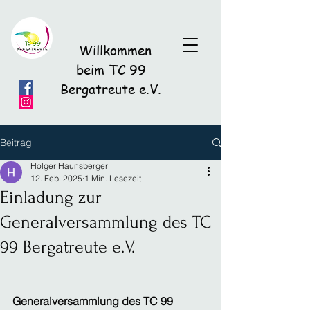
Willkommen
beim TC 99
Bergatreute e.V.
Beitrag
Holger Haunsberger
12. Feb. 2025
1 Min. Lesezeit
Einladung zur
Generalversammlung des TC
99 Bergatreute e.V.
Generalversammlung des TC 99 