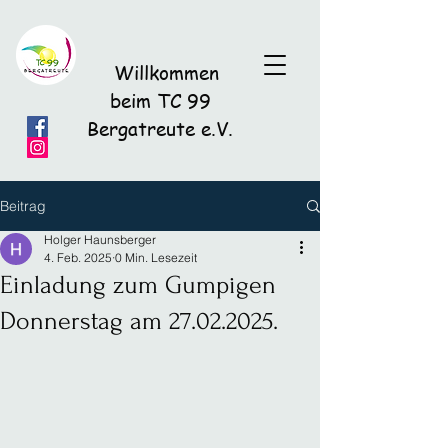
Willkommen
beim TC 99
Bergatreute e.V.
Beitrag
Holger Haunsberger
4. Feb. 2025
0 Min. Lesezeit
Einladung zum Gumpigen
Donnerstag am 27.02.2025.