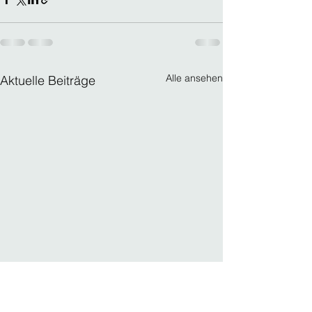
Alle ansehen
Aktuelle Beiträge