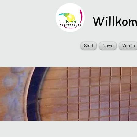
Willkomm
Start
News
Verein