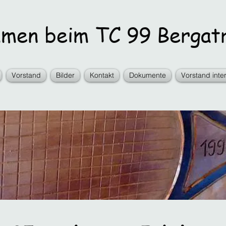
en beim TC 99 Bergatr
Vorstand
Bilder
Kontakt
Dokumente
Vorstand inte