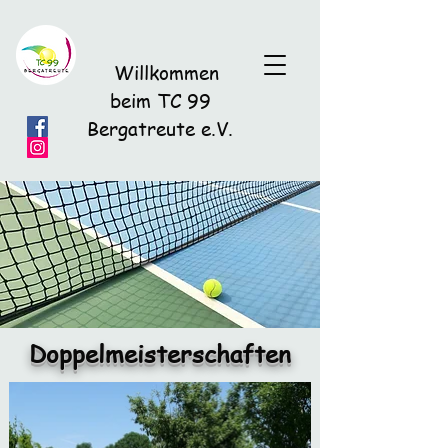
Willkommen
beim TC 99
Bergatreute e.V.
Doppelmeisterschaften