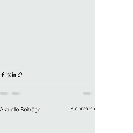
Alle ansehen
Aktuelle Beiträge