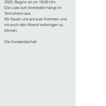
2025. Beginn ist um 19:00 Uhr.
Die Liste zum Anmelden hängt im 
Tennisheim aus.
Wir freuen uns auf euer Kommen und 
mit euch den Abend verbringen zu 
können.
Die Vorstandschaft