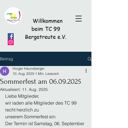
Willkommen
beim TC 99
Bergatreute e.V.
Beitrag
Holger Haunsberger
10. Aug. 2025
1 Min. Lesezeit
Sommerfest am 06.09.2025
Aktualisiert:
11. Aug. 2025
Liebe Mitglieder,
wir laden alle Mitglieder des TC 99 
recht herzlich zu 
unserem Sommerfest ein.
Der Termin ist Samstag, 06. September 