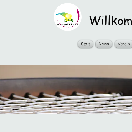
Willkomm
Start
News
Verein