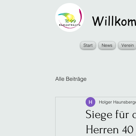
Willkomm
Start
News
Verein
Alle Beiträge
Holger Haunsberg
Siege für
Herren 40