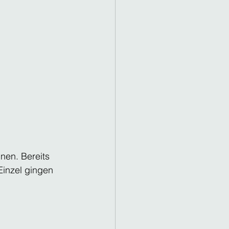
nen. Bereits 
Einzel gingen 