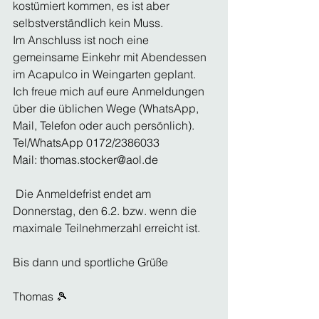
kostümiert kommen, es ist aber 
selbstverständlich kein Muss.
Im Anschluss ist noch eine 
gemeinsame Einkehr mit Abendessen 
im Acapulco in Weingarten geplant.
Ich freue mich auf eure Anmeldungen 
über die üblichen Wege (WhatsApp, 
Mail, Telefon oder auch persönlich).
Tel/WhatsApp 0172/2386033
Mail: 
thomas.stocker@aol.de
 Die Anmeldefrist endet am 
Donnerstag, den 6.2. bzw. wenn die 
maximale Teilnehmerzahl erreicht ist.
Bis dann und sportliche Grüße
Thomas 🎾