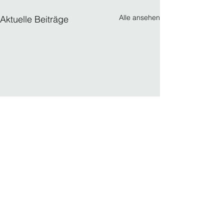
Alle ansehen
Aktuelle Beiträge
Kommentare