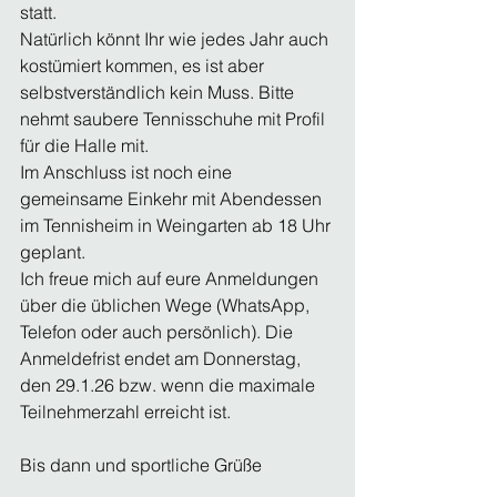
statt.
Natürlich könnt Ihr wie jedes Jahr auch 
kostümiert kommen, es ist aber 
selbstverständlich kein Muss. Bitte 
nehmt saubere Tennisschuhe mit Profil 
für die Halle mit.
Im Anschluss ist noch eine 
gemeinsame Einkehr mit Abendessen 
im Tennisheim in Weingarten ab 18 Uhr 
geplant. 
Ich freue mich auf eure Anmeldungen 
über die üblichen Wege (WhatsApp, 
Telefon oder auch persönlich). Die 
Anmeldefrist endet am Donnerstag, 
den 29.1.26 bzw. wenn die maximale 
Teilnehmerzahl erreicht ist. 
Bis dann und sportliche Grüße