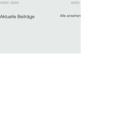
Alle ansehen
Aktuelle Beiträge