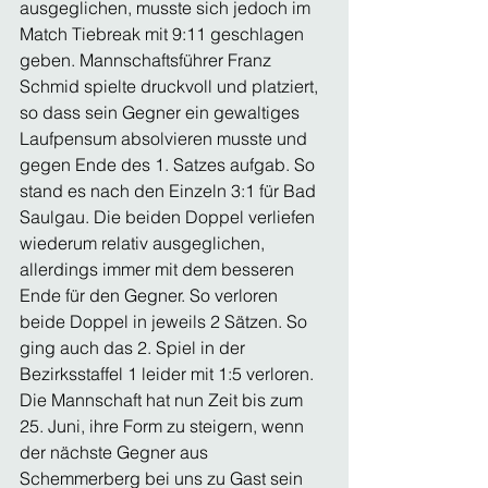
ausgeglichen, musste sich jedoch im 
Match Tiebreak mit 9:11 geschlagen 
geben. Mannschaftsführer Franz 
Schmid spielte druckvoll und platziert, 
so dass sein Gegner ein gewaltiges 
Laufpensum absolvieren musste und 
gegen Ende des 1. Satzes aufgab. So 
stand es nach den Einzeln 3:1 für Bad 
Saulgau. Die beiden Doppel verliefen 
wiederum relativ ausgeglichen, 
allerdings immer mit dem besseren 
Ende für den Gegner. So verloren 
beide Doppel in jeweils 2 Sätzen. So 
ging auch das 2. Spiel in der 
Bezirksstaffel 1 leider mit 1:5 verloren. 
Die Mannschaft hat nun Zeit bis zum 
25. Juni, ihre Form zu steigern, wenn 
der nächste Gegner aus 
Schemmerberg bei uns zu Gast sein 