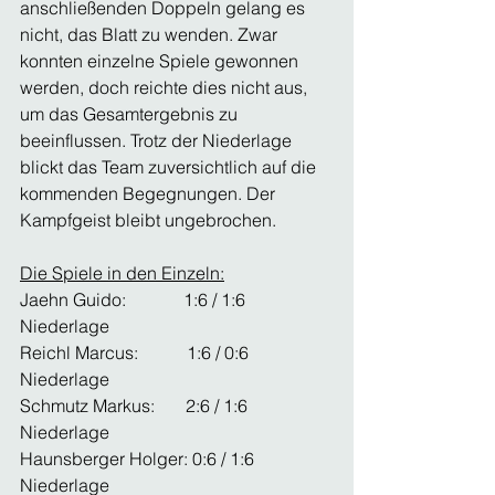
anschließenden Doppeln gelang es 
nicht, das Blatt zu wenden. Zwar 
konnten einzelne Spiele gewonnen 
werden, doch reichte dies nicht aus, 
um das Gesamtergebnis zu 
beeinflussen. Trotz der Niederlage 
blickt das Team zuversichtlich auf die 
kommenden Begegnungen. Der 
Kampfgeist bleibt ungebrochen.
Die Spiele in den Einzeln:
Jaehn Guido:             1:6 / 1:6 
Niederlage
Reichl Marcus:           1:6 / 0:6 
Niederlage
Schmutz Markus:       2:6 / 1:6 
Niederlage
Haunsberger Holger: 0:6 / 1:6 
Niederlage