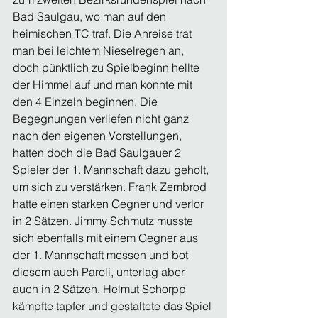
Bad Saulgau, wo man auf den 
heimischen TC traf. Die Anreise trat 
man bei leichtem Nieselregen an, 
doch pünktlich zu Spielbeginn hellte 
der Himmel auf und man konnte mit 
den 4 Einzeln beginnen. Die 
Begegnungen verliefen nicht ganz 
nach den eigenen Vorstellungen, 
hatten doch die Bad Saulgauer 2 
Spieler der 1. Mannschaft dazu geholt, 
um sich zu verstärken. Frank Zembrod 
hatte einen starken Gegner und verlor 
in 2 Sätzen. Jimmy Schmutz musste 
sich ebenfalls mit einem Gegner aus 
der 1. Mannschaft messen und bot 
diesem auch Paroli, unterlag aber 
auch in 2 Sätzen. Helmut Schorpp 
kämpfte tapfer und gestaltete das Spiel 