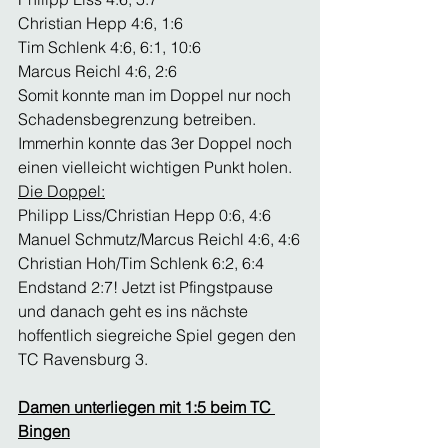
Christian Hepp 4:6, 1:6
Tim Schlenk 4:6, 6:1, 10:6
Marcus Reichl 4:6, 2:6
Somit konnte man im Doppel nur noch 
Schadensbegrenzung betreiben. 
Immerhin konnte das 3er Doppel noch 
einen vielleicht wichtigen Punkt holen.
Die Doppel:
Philipp Liss/Christian Hepp 0:6, 4:6
Manuel Schmutz/Marcus Reichl 4:6, 4:6
Christian Hoh/Tim Schlenk 6:2, 6:4
Endstand 2:7! Jetzt ist Pfingstpause 
und danach geht es ins nächste 
hoffentlich siegreiche Spiel gegen den 
TC Ravensburg 3.
Damen unterliegen mit 1:5 beim TC 
Bingen