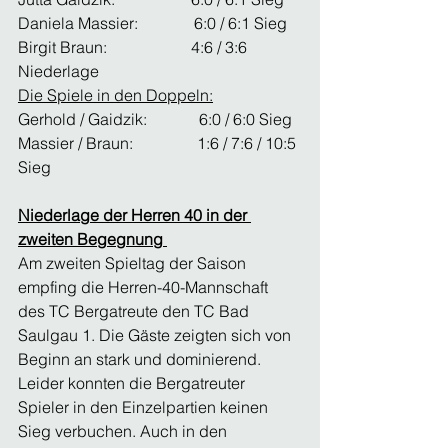
Daniela Massier:              6:0 / 6:1 Sieg
Birgit Braun:                     4:6 / 3:6 
Niederlage
Die Spiele in den Doppeln:
Gerhold / Gaidzik:             6:0 / 6:0 Sieg
Massier / Braun:                1:6 / 7:6 / 10:5 
Sieg 
Niederlage der Herren 40 in der 
zweiten Begegnung 
Am zweiten Spieltag der Saison 
empfing die Herren-40-Mannschaft 
des TC Bergatreute den TC Bad 
Saulgau 1. Die Gäste zeigten sich von 
Beginn an stark und dominierend. 
Leider konnten die Bergatreuter 
Spieler in den Einzelpartien keinen 
Sieg verbuchen. Auch in den 