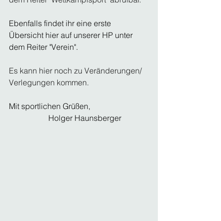
Ebenfalls findet ihr eine erste 
Übersicht hier auf unserer HP unter 
dem Reiter "Verein".
Es kann hier noch zu Veränderungen/ 
Verlegungen kommen.
Mit sportlichen Grüßen,
		Holger Haunsberger