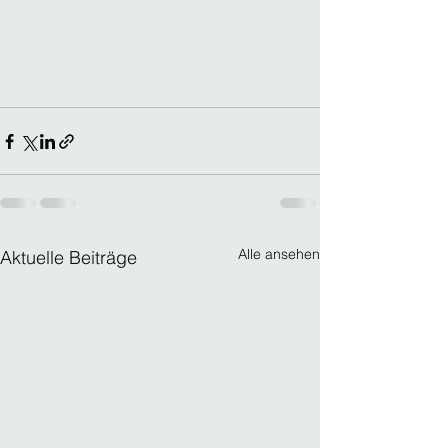
Alle ansehen
Aktuelle Beiträge