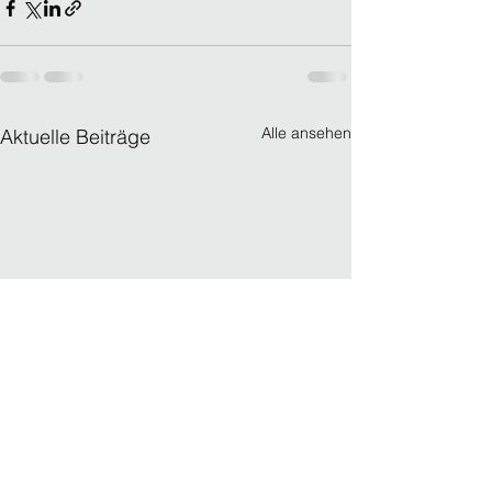
Alle ansehen
Aktuelle Beiträge