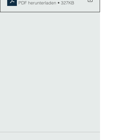
PDF herunterladen • 327KB