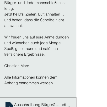
Bürger- und Jedermannschießen ist 
fertig.
Jetzt heißt’s: Zielen, Luft anhalten… 
und hoffen, dass die Scheibe nicht 
ausweicht. 
Wir freuen uns auf eure Anmeldungen 
und wünschen euch jede Menge 
Spaß, gute Laune und natürlich 
treffsichere Ergebnisse.
Christian Marc
Alle Informationen können dem 
Anhang entnommen werden.
Ausschreibung Bürger&Jedermannschießen
.pdf