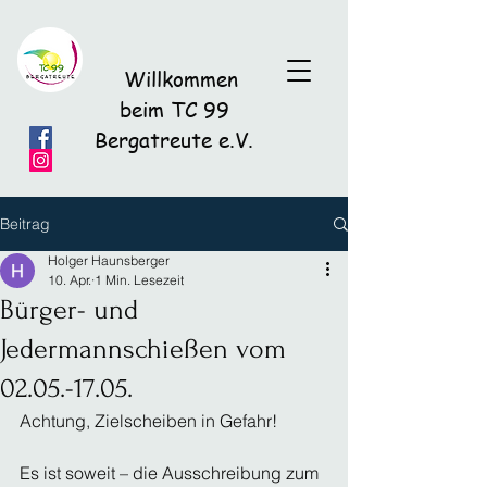
Willkommen
beim TC 99
Bergatreute e.V.
Beitrag
Holger Haunsberger
10. Apr.
1 Min. Lesezeit
Bürger- und
Jedermannschießen vom
02.05.-17.05.
Achtung, Zielscheiben in Gefahr! 
Es ist soweit – die Ausschreibung zum 